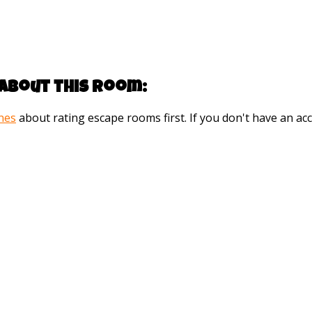
about this room:
ines
about rating escape rooms first. If you don't have an 