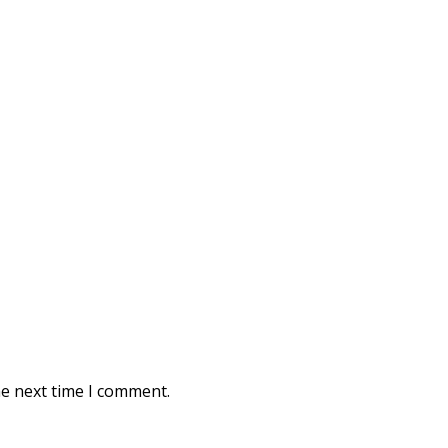
he next time I comment.