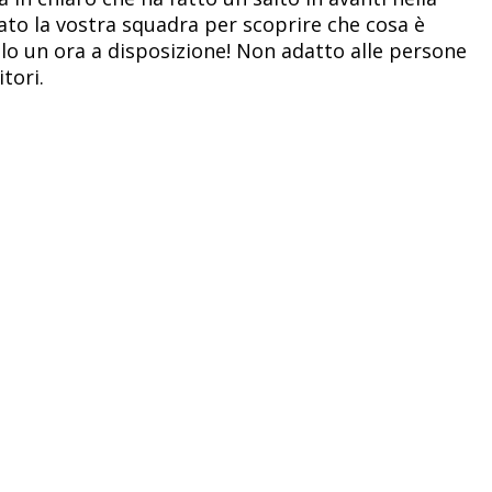
ato la vostra squadra per scoprire che cosa è
olo un ora a disposizione! Non adatto alle persone
tori.