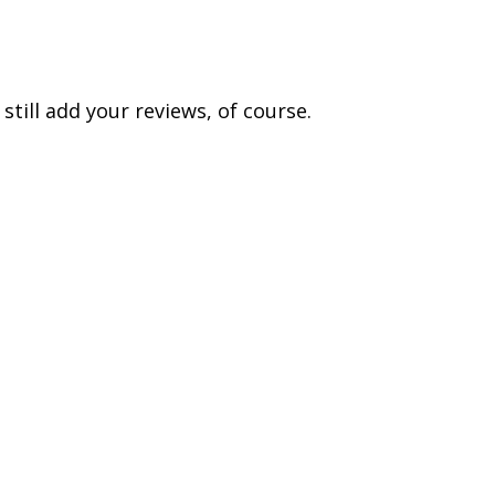
till add your reviews, of course.