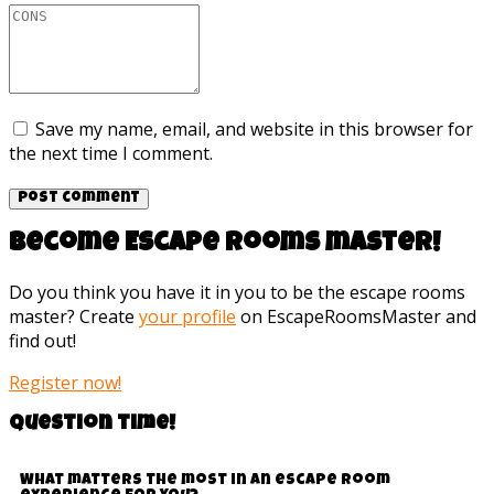
Save my name, email, and website in this browser for
the next time I comment.
Become Escape rooms master!
Do you think you have it in you to be the escape rooms
master? Create
your profile
on EscapeRoomsMaster and
find out!
Register now!
Question time!
What matters the most in an escape room