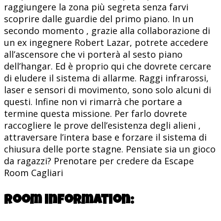
raggiungere la zona più segreta senza farvi
scoprire dalle guardie del primo piano. In un
secondo momento , grazie alla collaborazione di
un ex ingegnere Robert Lazar, potrete accedere
all’ascensore che vi porterà al sesto piano
dell’hangar. Ed è proprio qui che dovrete cercare
di eludere il sistema di allarme. Raggi infrarossi,
laser e sensori di movimento, sono solo alcuni di
questi. Infine non vi rimarrà che portare a
termine questa missione. Per farlo dovrete
raccogliere le prove dell’esistenza degli alieni ,
attraversare l’intera base e forzare il sistema di
chiusura delle porte stagne. Pensiate sia un gioco
da ragazzi? Prenotare per credere da Escape
Room Cagliari
Room information: