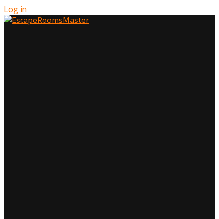
Log in