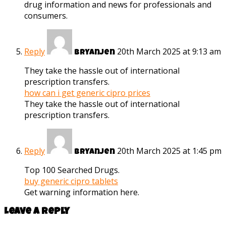
drug information and news for professionals and
consumers.
Reply
20th March 2025 at 9:13 am
Bryanjen
They take the hassle out of international
prescription transfers.
how can i get generic cipro prices
They take the hassle out of international
prescription transfers.
Reply
20th March 2025 at 1:45 pm
Bryanjen
Top 100 Searched Drugs.
buy generic cipro tablets
Get warning information here.
Leave a reply