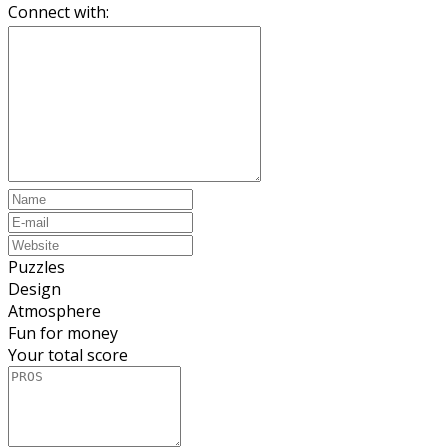
Connect with:
Puzzles
Design
Atmosphere
Fun for money
Your total score